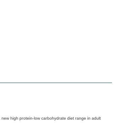
a new high protein-low carbohydrate diet range in adult