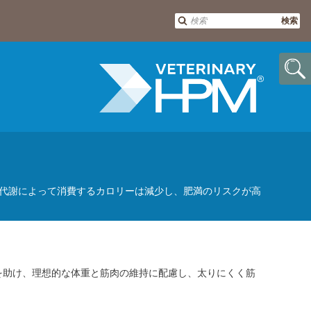
検索
®
代謝によって消費するカロリーは減少し、肥満のリスクが高
を助け、理想的な体重と筋肉の維持に配慮し、太りにくく筋