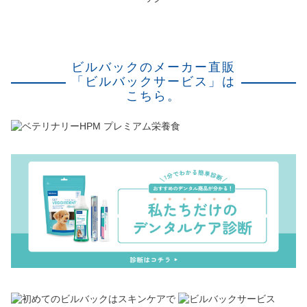
ビルバックのメーカー直販
「ビルバックサービス」は
こちら。