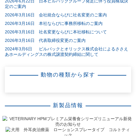
2026年6月22日 日本ビルバックグループ発足に伴う役員構成決
定のご案内
2026年3月16日 会社統合ならびに社名変更のご案内
2026年3月16日 本社ならびに事務所移転のご案内
2026年3月16日 社名変更ならびに本社移転について
2026年3月16日 代表取締役変更のご案内
2024年3月6日 ビルバックとオリックス株式会社によるささえ
あホールディングスの株式譲渡契約締結に関して
動物の種類から探す
犬
猫
馬
新製品情報